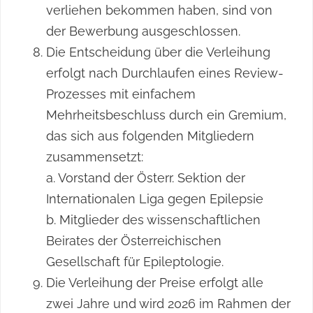
verliehen bekommen haben, sind von
der Bewerbung ausgeschlossen.
Die Entscheidung über die Verleihung
erfolgt nach Durchlaufen eines Review-
Prozesses mit einfachem
Mehrheitsbeschluss durch ein Gremium,
das sich aus folgenden Mitgliedern
zusammensetzt:
a. Vorstand der Österr. Sektion der
Internationalen Liga gegen Epilepsie
b. Mitglieder des wissenschaftlichen
Beirates der Österreichischen
Gesellschaft für Epileptologie.
Die Verleihung der Preise erfolgt alle
zwei Jahre und wird 2026 im Rahmen der