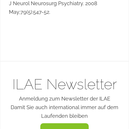
J Neurol Neurosurg Psychiatry. 2008
May;79(5):547-52.
ILAE Newsletter
Anmeldung zum Newsletter der ILAE
Damit Sie auch international immer auf dem
Laufenden bleiben