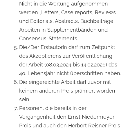
Nicht in die Wertung aufgenommen
werden „Letters, Case reports, Reviews
und Editorials, Abstracts, Buchbeiträge,
Arbeiten in Supplementbänden und
Consensus-Statements.
Die/Der ErstautorIn darf zum Zeitpunkt
des Akzeptierens zur Veröffentlichung
der Arbeit (08.03.2024 bis 14.02.2026) das
40. Lebensjahr nicht überschritten haben.
Die eingereichte Arbeit darf zuvor mit
keinem anderen Preis prämiert worden
sein.
Personen, die bereits in der
Vergangenheit den Ernst Niedermeyer
Preis und auch den Herbert Reisner Preis