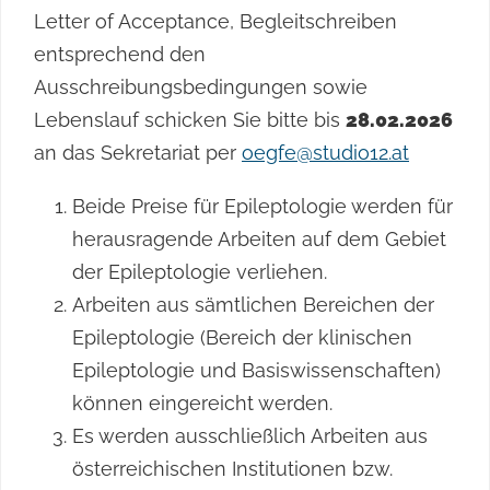
Letter of Acceptance, Begleitschreiben
entsprechend den
Ausschreibungsbedingungen sowie
Lebenslauf schicken Sie bitte bis
28.02.2026
an das Sekretariat per
oegfe@studio12.at
Beide Preise für Epileptologie werden für
herausragende Arbeiten auf dem Gebiet
der Epileptologie verliehen.
Arbeiten aus sämtlichen Bereichen der
Epileptologie (Bereich der klinischen
Epileptologie und Basiswissenschaften)
können eingereicht werden.
Es werden ausschließlich Arbeiten aus
österreichischen Institutionen bzw.