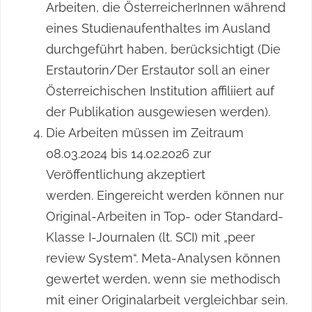
Arbeiten, die ÖsterreicherInnen während
eines Studienaufenthaltes im Ausland
durchgeführt haben, berücksichtigt (Die
Erstautorin/Der Erstautor soll an einer
Österreichischen Institution affiliiert auf
der Publikation ausgewiesen werden).
Die Arbeiten müssen im Zeitraum
08.03.2024 bis 14.02.2026 zur
Veröffentlichung akzeptiert
werden. Eingereicht werden können nur
Original-Arbeiten in Top- oder Standard-
Klasse I-Journalen (lt. SCI) mit „peer
review System“. Meta-Analysen können
gewertet werden, wenn sie methodisch
mit einer Originalarbeit vergleichbar sein.