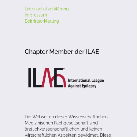
Datenschutzerklärung
Impressum
Beitrittserklärung
Chapter Member der ILAE
Die Webseiten dieser Wissenschaftlichen
Medizinischen Fachgesellschaft sind
ärztlich-wissenschaftlichen und keinen
wirtschaftlichen Aspekten gewidmet. Diese