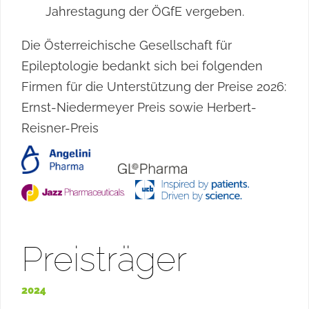
Jahrestagung der ÖGfE vergeben.
Die Österreichische Gesellschaft für
Epileptologie bedankt sich bei folgenden
Firmen für die Unterstützung der Preise 2026:
Ernst-Niedermeyer Preis sowie Herbert-
Reisner-Preis
Preisträger
2024