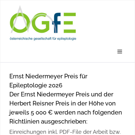
≡
Ernst Niedermeyer Preis für
Epileptologie 2026
Der Ernst Niedermeyer Preis und der
Herbert Reisner Preis in der Höhe von
jeweils 5 000 € werden nach folgenden
Richtlinien ausgeschrieben:
Einreichungen inkl. PDF-File der Arbeit bzw.